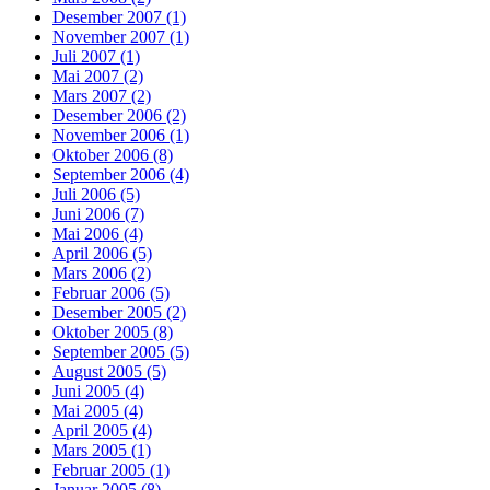
Desember 2007 (1)
November 2007 (1)
Juli 2007 (1)
Mai 2007 (2)
Mars 2007 (2)
Desember 2006 (2)
November 2006 (1)
Oktober 2006 (8)
September 2006 (4)
Juli 2006 (5)
Juni 2006 (7)
Mai 2006 (4)
April 2006 (5)
Mars 2006 (2)
Februar 2006 (5)
Desember 2005 (2)
Oktober 2005 (8)
September 2005 (5)
August 2005 (5)
Juni 2005 (4)
Mai 2005 (4)
April 2005 (4)
Mars 2005 (1)
Februar 2005 (1)
Januar 2005 (8)