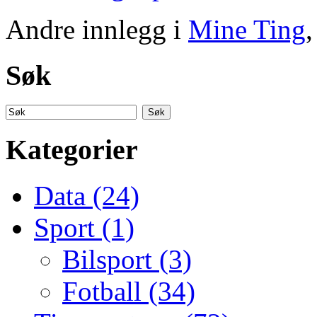
Andre innlegg i
Mine Ting
,
Søk
Kategorier
Data (24)
Sport (1)
Bilsport (3)
Fotball (34)