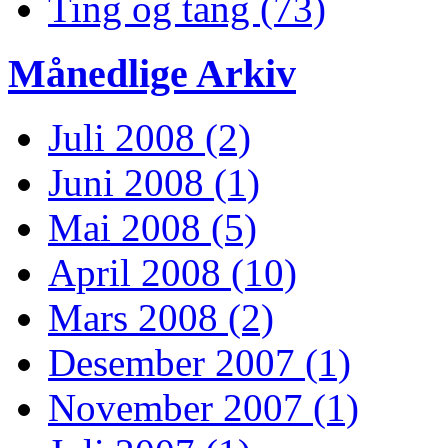
Ting og tang (73)
Månedlige Arkiv
Juli 2008 (2)
Juni 2008 (1)
Mai 2008 (5)
April 2008 (10)
Mars 2008 (2)
Desember 2007 (1)
November 2007 (1)