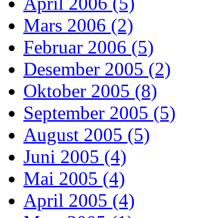
April 2006 (5)
Mars 2006 (2)
Februar 2006 (5)
Desember 2005 (2)
Oktober 2005 (8)
September 2005 (5)
August 2005 (5)
Juni 2005 (4)
Mai 2005 (4)
April 2005 (4)