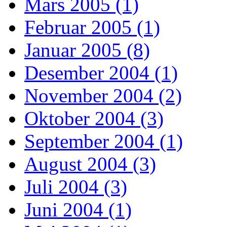
Mars 2005 (1)
Februar 2005 (1)
Januar 2005 (8)
Desember 2004 (1)
November 2004 (2)
Oktober 2004 (3)
September 2004 (1)
August 2004 (3)
Juli 2004 (3)
Juni 2004 (1)