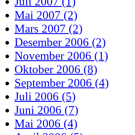
Juli 2007 (1)
Mai 2007 (2)
Mars 2007 (2)
Desember 2006 (2)
November 2006 (1)
Oktober 2006 (8)
September 2006 (4)
Juli 2006 (5)
Juni 2006 (7)
Mai 2006 (4)